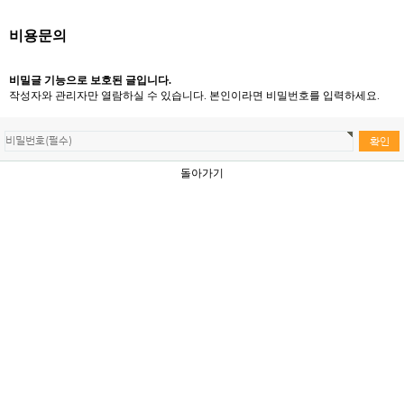
비용문의
비밀글 기능으로 보호된 글입니다.
작성자와 관리자만 열람하실 수 있습니다. 본인이라면 비밀번호를 입력하세요.
돌아가기