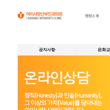
병원소개
공지사항
문화